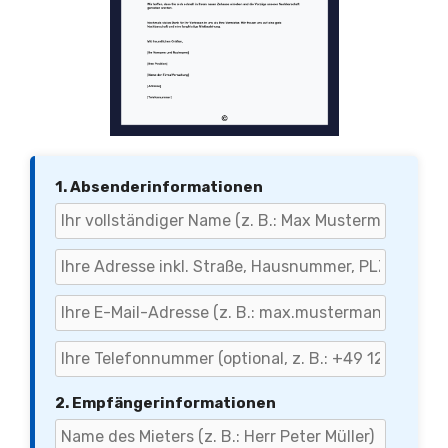
1. Absenderinformationen
2. Empfängerinformationen