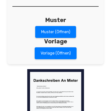
Muster
Muster (Öffnen)
Vorlage
Vorlage (Öffnen)