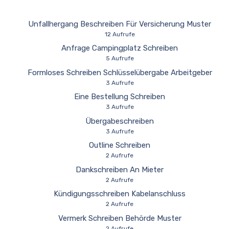
Unfallhergang Beschreiben Für Versicherung Muster
12 Aufrufe
Anfrage Campingplatz Schreiben
5 Aufrufe
Formloses Schreiben Schlüsselübergabe Arbeitgeber
3 Aufrufe
Eine Bestellung Schreiben
3 Aufrufe
Übergabeschreiben
3 Aufrufe
Outline Schreiben
2 Aufrufe
Dankschreiben An Mieter
2 Aufrufe
Kündigungsschreiben Kabelanschluss
2 Aufrufe
Vermerk Schreiben Behörde Muster
2 Aufrufe