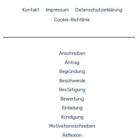
Kontakt
Impressum
Datenschutzerklärung
Cookie-Richtlinie
Anschreiben
Antrag
Begründung
Beschwerde
Bestätigung
Bewertung
Einladung
Kündigung
Motivationsschreiben
Reflexion