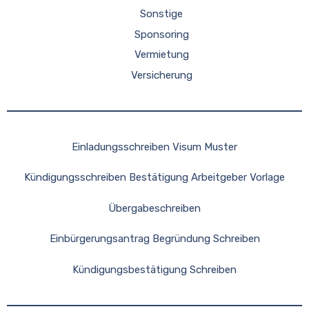
Sonstige
Sponsoring
Vermietung
Versicherung
Einladungsschreiben Visum Muster
Kündigungsschreiben Bestätigung Arbeitgeber Vorlage
Übergabeschreiben
Einbürgerungsantrag Begründung Schreiben
Kündigungsbestätigung Schreiben