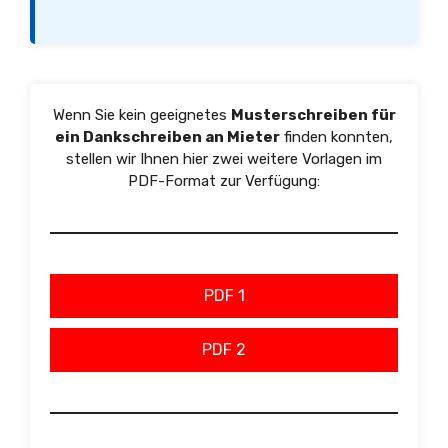
Wenn Sie kein geeignetes
Musterschreiben für
ein Dankschreiben an Mieter
finden konnten,
stellen wir Ihnen hier zwei weitere Vorlagen im
PDF-Format zur Verfügung:
PDF 1
PDF 2