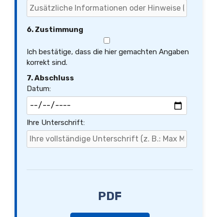
6. Zustimmung
Ich bestätige, dass die hier gemachten Angaben
korrekt sind.
7. Abschluss
Datum:
Ihre Unterschrift:
PDF