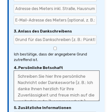
3. Anlass des Dankschreibens
Ich bestätige, dass der angegebene Grund
zutreffend ist.
4. Persönliche Botschaft
5. Zusätzliche Informationen