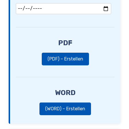
PDF
(PDF) – Erstellen
WORD
(WORD) – Erstellen