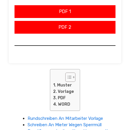
PDF 1
PDF 2
Muster
Vorlage
PDF
WORD
Rundschreiben An Mitarbeiter Vorlage
Schreiben An Mieter Wegen Sperrmüll