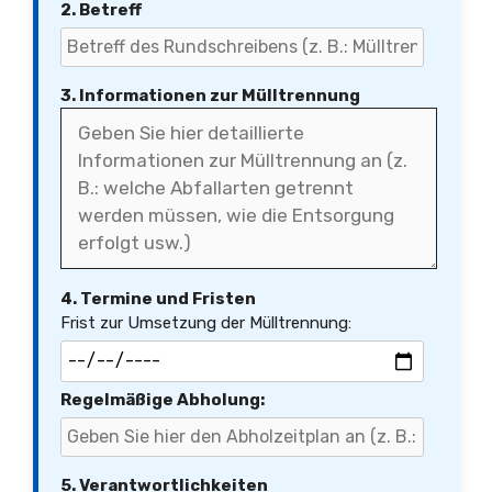
2. Betreff
3. Informationen zur Mülltrennung
4. Termine und Fristen
Frist zur Umsetzung der Mülltrennung:
Regelmäßige Abholung:
5. Verantwortlichkeiten