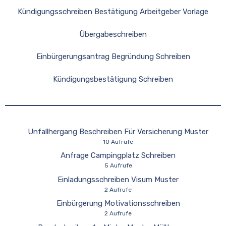
Kündigungsschreiben Bestätigung Arbeitgeber Vorlage
Übergabeschreiben
Einbürgerungsantrag Begründung Schreiben
Kündigungsbestätigung Schreiben
Unfallhergang Beschreiben Für Versicherung Muster
10 Aufrufe
Anfrage Campingplatz Schreiben
5 Aufrufe
Einladungsschreiben Visum Muster
2 Aufrufe
Einbürgerung Motivationsschreiben
2 Aufrufe