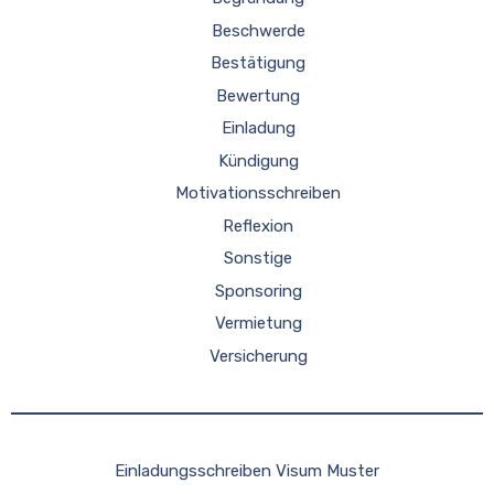
Beschwerde
Bestätigung
Bewertung
Einladung
Kündigung
Motivationsschreiben
Reflexion
Sonstige
Sponsoring
Vermietung
Versicherung
Einladungsschreiben Visum Muster