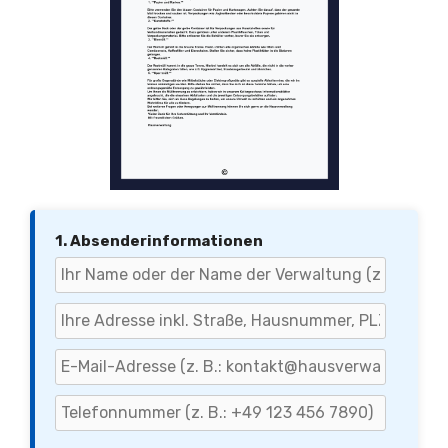
1. Absenderinformationen