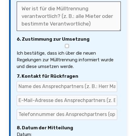
6. Zustimmung zur Umsetzung
Ich bestätige, dass ich über die neuen
Regelungen zur Mülltrennung informiert wurde
und diese umsetzen werde.
7. Kontakt für Rückfragen
8. Datum der Mitteilung
Datum: