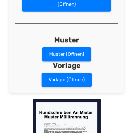
(Öffnen)
Muster
Muster (Öffnen)
Vorlage
Vorlage (Öffnen)