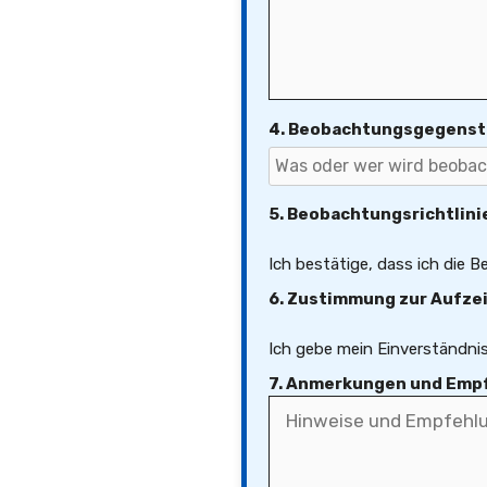
4. Beobachtungsgegens
5. Beobachtungsrichtlini
Ich bestätige, dass ich die 
6. Zustimmung zur Aufze
Ich gebe mein Einverständni
7. Anmerkungen und Emp