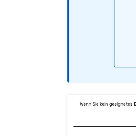
Wenn Sie kein geeignetes