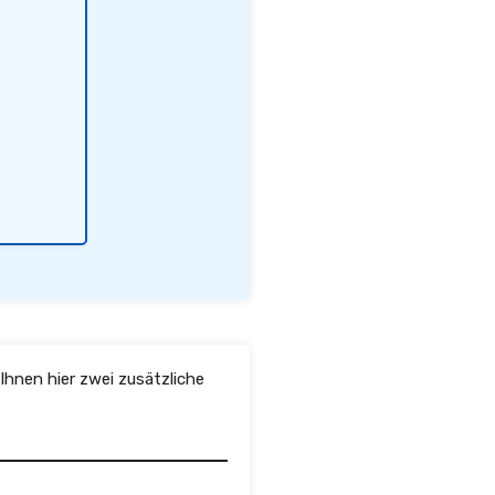
Ihnen hier zwei zusätzliche