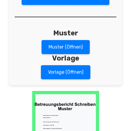
Muster
Muster (Öffnen)
Vorlage
Vorlage (Öffnen)