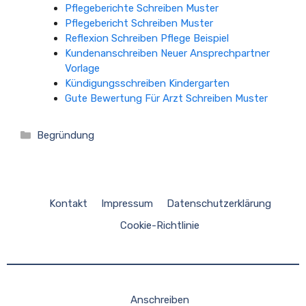
Pflegeberichte Schreiben Muster
Pflegebericht Schreiben Muster
Reflexion Schreiben Pflege Beispiel
Kundenanschreiben Neuer Ansprechpartner
Vorlage
Kündigungsschreiben Kindergarten
Gute Bewertung Für Arzt Schreiben Muster
Kategorien
Begründung
Kontakt
Impressum
Datenschutzerklärung
Cookie-Richtlinie
Anschreiben