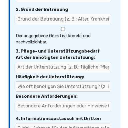
2. Grund der Betreuung
Der angegebene Grund ist korrekt und
nachvollziehbar.
3. Pflege- und Unterstützungsbedarf
Art der benötigten Unterstützung:
Häufigkeit der Unterstützung:
Besondere Anforderungen:
4. Informationsaustausch mit Dritten