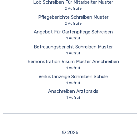
Lob Schreiben Für Mitarbeiter Muster
2 Aufrufe
Pflegeberichte Schreiben Muster
2 Aufrufe
Angebot Für Gartenpflege Schreiben
1 Aufruf
Betreuungsbericht Schreiben Muster
1 Aufruf
Remonstration Visum Muster Anschreiben
1 Aufruf
Verlustanzeige Schreiben Schule
1 Aufruf
Anschreiben Arztpraxis
1 Aufruf
© 2026