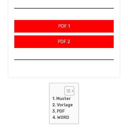
PDF 1
PDF 2
Muster
Vorlage
PDF
WORD