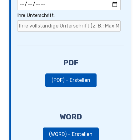
Ihre Unterschrift:
PDF
(PDF) – Erstellen
WORD
(WORD) – Erstellen