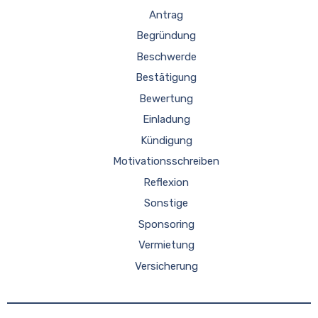
Antrag
Begründung
Beschwerde
Bestätigung
Bewertung
Einladung
Kündigung
Motivationsschreiben
Reflexion
Sonstige
Sponsoring
Vermietung
Versicherung