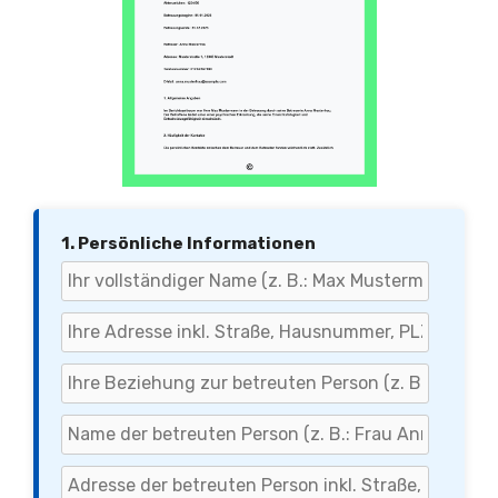
1. Persönliche Informationen