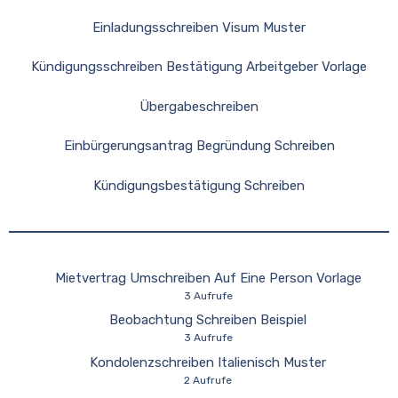
Einladungsschreiben Visum Muster
Kündigungsschreiben Bestätigung Arbeitgeber Vorlage
Übergabeschreiben
Einbürgerungsantrag Begründung Schreiben
Kündigungsbestätigung Schreiben
Mietvertrag Umschreiben Auf Eine Person Vorlage
3 Aufrufe
Beobachtung Schreiben Beispiel
3 Aufrufe
Kondolenzschreiben Italienisch Muster
2 Aufrufe