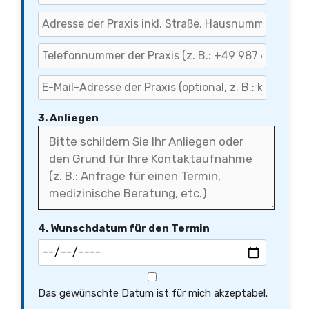
3. Anliegen
4. Wunschdatum für den Termin
Das gewünschte Datum ist für mich akzeptabel.