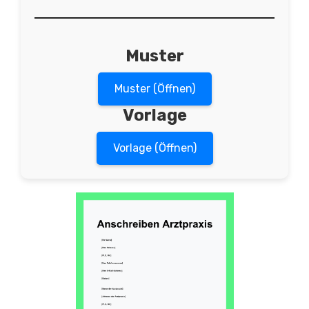
Muster
Muster (Öffnen)
Vorlage
Vorlage (Öffnen)