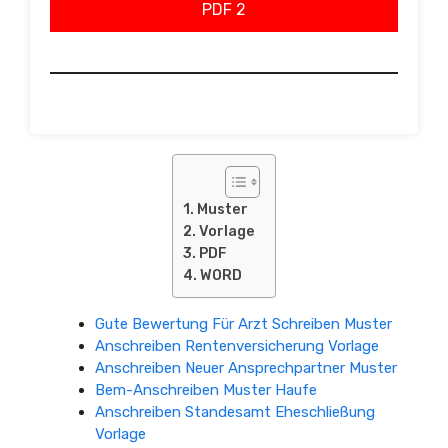
PDF 2
Muster
Vorlage
PDF
WORD
Gute Bewertung Für Arzt Schreiben Muster
Anschreiben Rentenversicherung Vorlage
Anschreiben Neuer Ansprechpartner Muster
Bem-Anschreiben Muster Haufe
Anschreiben Standesamt Eheschließung
Vorlage