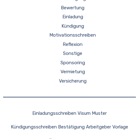
Bewertung
Einladung
Kündigung
Motivationsschreiben
Reflexion
Sonstige
Sponsoring
Vermietung
Versicherung
Einladungsschreiben Visum Muster
Kündigungsschreiben Bestätigung Arbeitgeber Vorlage