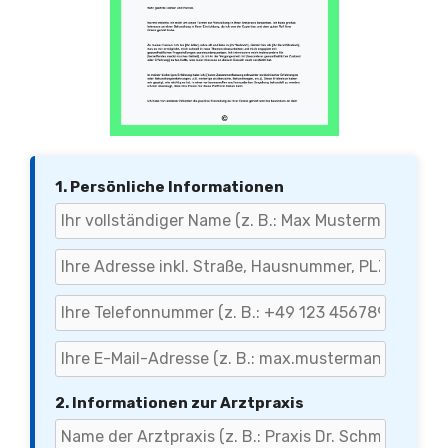
1. Persönliche Informationen
2. Informationen zur Arztpraxis