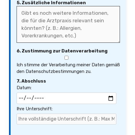
5. Zusätzliche Informationen
6. Zustimmung zur Datenverarbeitung
Ich stimme der Verarbeitung meiner Daten gemäß
den Datenschutzbestimmungen zu.
7. Abschluss
Datum:
Ihre Unterschrift: