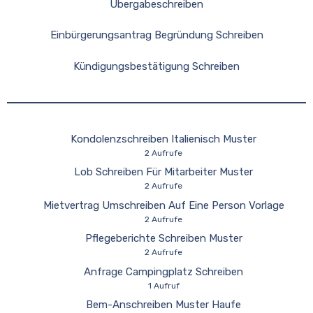
Übergabeschreiben
Einbürgerungsantrag Begründung Schreiben
Kündigungsbestätigung Schreiben
Kondolenzschreiben Italienisch Muster
2 Aufrufe
Lob Schreiben Für Mitarbeiter Muster
2 Aufrufe
Mietvertrag Umschreiben Auf Eine Person Vorlage
2 Aufrufe
Pflegeberichte Schreiben Muster
2 Aufrufe
Anfrage Campingplatz Schreiben
1 Aufruf
Bem-Anschreiben Muster Haufe