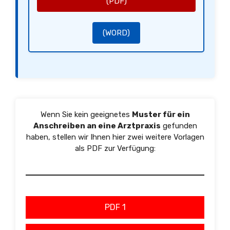
(PDF)
(WORD)
Wenn Sie kein geeignetes
Muster für ein
Anschreiben an eine Arztpraxis
gefunden
haben, stellen wir Ihnen hier zwei weitere Vorlagen
als PDF zur Verfügung:
PDF 1