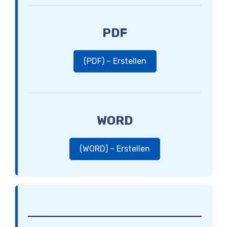
PDF
(PDF) – Erstellen
WORD
(WORD) – Erstellen