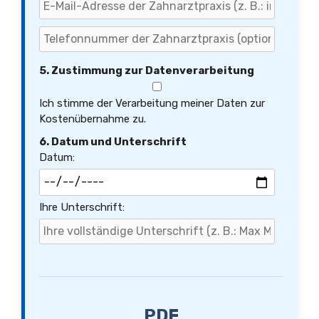
5. Zustimmung zur Datenverarbeitung
Ich stimme der Verarbeitung meiner Daten zur
Kostenübernahme zu.
6. Datum und Unterschrift
Datum:
Ihre Unterschrift:
PDF