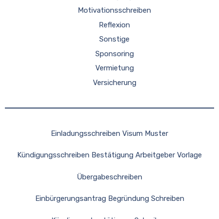
Motivationsschreiben
Reflexion
Sonstige
Sponsoring
Vermietung
Versicherung
Einladungsschreiben Visum Muster
Kündigungsschreiben Bestätigung Arbeitgeber Vorlage
Übergabeschreiben
Einbürgerungsantrag Begründung Schreiben