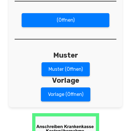
(Öffnen)
Muster
Muster (Öffnen)
Vorlage
Vorlage (Öffnen)