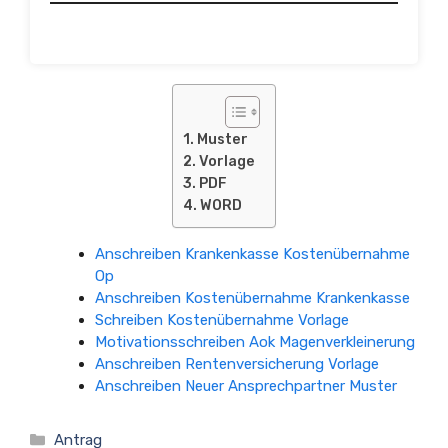
Muster
Vorlage
PDF
WORD
Anschreiben Krankenkasse Kostenübernahme
Op
Anschreiben Kostenübernahme Krankenkasse
Schreiben Kostenübernahme Vorlage
Motivationsschreiben Aok Magenverkleinerung
Anschreiben Rentenversicherung Vorlage
Anschreiben Neuer Ansprechpartner Muster
Kategorien
Antrag