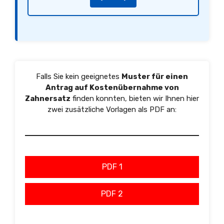
Falls Sie kein geeignetes
Muster für einen
Antrag auf Kostenübernahme von
Zahnersatz
finden konnten, bieten wir Ihnen hier
zwei zusätzliche Vorlagen als PDF an:
PDF 1
PDF 2