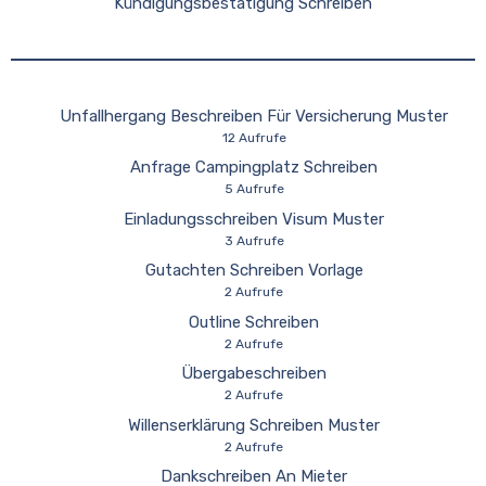
Kündigungsbestätigung Schreiben
Unfallhergang Beschreiben Für Versicherung Muster
12 Aufrufe
Anfrage Campingplatz Schreiben
5 Aufrufe
Einladungsschreiben Visum Muster
3 Aufrufe
Gutachten Schreiben Vorlage
2 Aufrufe
Outline Schreiben
2 Aufrufe
Übergabeschreiben
2 Aufrufe
Willenserklärung Schreiben Muster
2 Aufrufe
Dankschreiben An Mieter