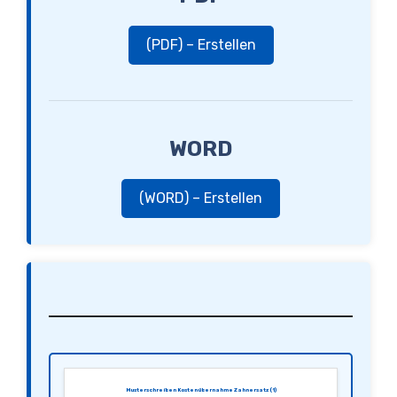
(PDF) – Erstellen
WORD
(WORD) – Erstellen
Musterschreiben Kostenübernahme Zahnersatz (1)