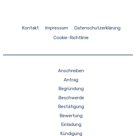
Kontakt
Impressum
Datenschutzerklärung
Cookie-Richtlinie
Anschreiben
Antrag
Begründung
Beschwerde
Bestätigung
Bewertung
Einladung
Kündigung