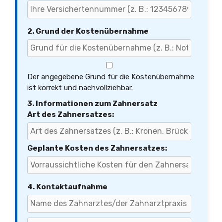
2. Grund der Kostenübernahme
Der angegebene Grund für die Kostenübernahme
ist korrekt und nachvollziehbar.
3. Informationen zum Zahnersatz
Art des Zahnersatzes:
Geplante Kosten des Zahnersatzes:
4. Kontaktaufnahme