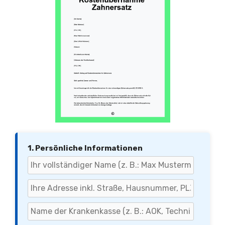
1. Persönliche Informationen