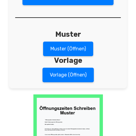
Muster
Muster (Öffnen)
Vorlage
Vorlage (Öffnen)