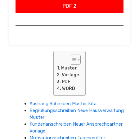
PDF 2
Muster
Vorlage
PDF
WORD
Aushang Schreiben Muster Kita
Begrüßungsschreiben Neue Hausverwaltung
Muster
Kundenanschreiben Neuer Ansprechpartner
Vorlage
Motivationsschreiben Tagesmutter