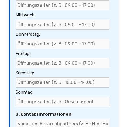
Mittwoch:
Donnerstag:
Freitag:
Samstag:
Sonntag:
3. Kontaktinformationen