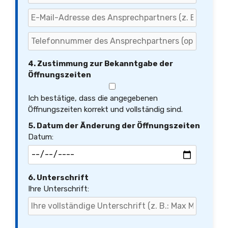
4. Zustimmung zur Bekanntgabe der
Öffnungszeiten
Ich bestätige, dass die angegebenen
Öffnungszeiten korrekt und vollständig sind.
5. Datum der Änderung der Öffnungszeiten
Datum:
6. Unterschrift
Ihre Unterschrift: