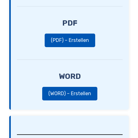
PDF
(PDF) – Erstellen
WORD
(WORD) – Erstellen