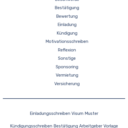
Bestätigung
Bewertung
Einladung
Kündigung
Motivationsschreiben
Reflexion
Sonstige
Sponsoring
Vermietung
Versicherung
Einladungsschreiben Visum Muster
Kündigungsschreiben Bestätigung Arbeitgeber Vorlage