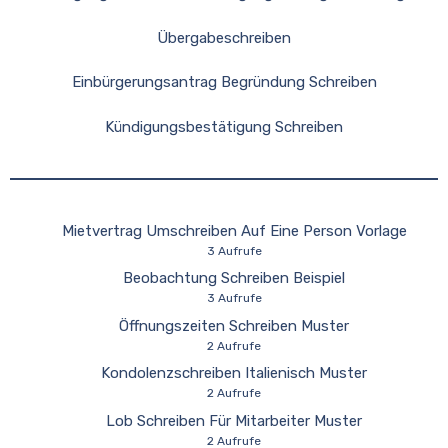
Übergabeschreiben
Einbürgerungsantrag Begründung Schreiben
Kündigungsbestätigung Schreiben
Mietvertrag Umschreiben Auf Eine Person Vorlage
3 Aufrufe
Beobachtung Schreiben Beispiel
3 Aufrufe
Öffnungszeiten Schreiben Muster
2 Aufrufe
Kondolenzschreiben Italienisch Muster
2 Aufrufe
Lob Schreiben Für Mitarbeiter Muster
2 Aufrufe