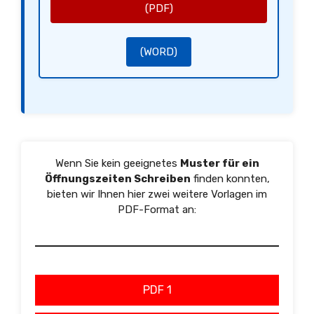
(PDF)
(WORD)
Wenn Sie kein geeignetes
Muster für ein
Öffnungszeiten Schreiben
finden konnten,
bieten wir Ihnen hier zwei weitere Vorlagen im
PDF-Format an:
PDF 1