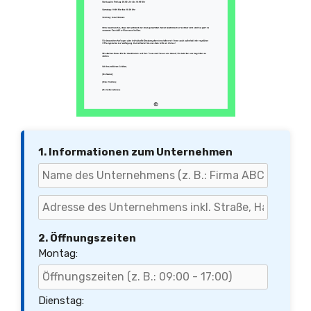
1. Informationen zum Unternehmen
2. Öffnungszeiten
Montag:
Dienstag: