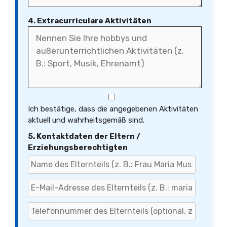
4. Extracurriculare Aktivitäten
Ich bestätige, dass die angegebenen Aktivitäten
aktuell und wahrheitsgemäß sind.
5. Kontaktdaten der Eltern /
Erziehungsberechtigten