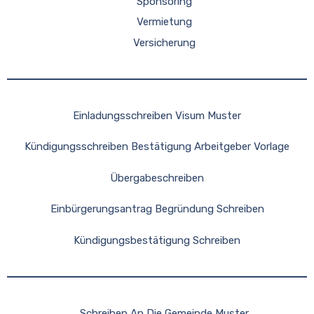
Sponsoring
Vermietung
Versicherung
Einladungsschreiben Visum Muster
Kündigungsschreiben Bestätigung Arbeitgeber Vorlage
Übergabeschreiben
Einbürgerungsantrag Begründung Schreiben
Kündigungsbestätigung Schreiben
Schreiben An Die Gemeinde Muster