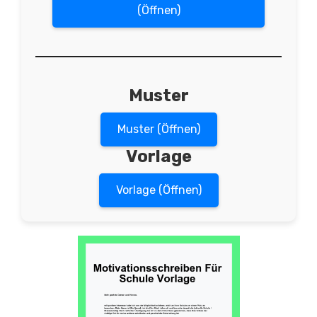
(Öffnen)
Muster
Muster (Öffnen)
Vorlage
Vorlage (Öffnen)