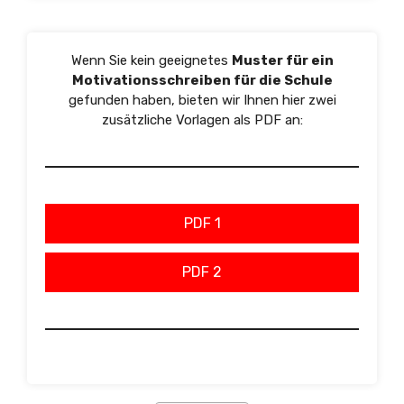
Wenn Sie kein geeignetes
Muster für ein
Motivationsschreiben für die Schule
gefunden haben, bieten wir Ihnen hier zwei
zusätzliche Vorlagen als PDF an:
PDF 1
PDF 2