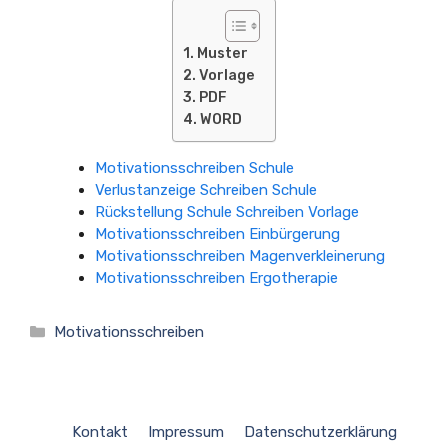
Muster
Vorlage
PDF
WORD
Motivationsschreiben Schule
Verlustanzeige Schreiben Schule
Rückstellung Schule Schreiben Vorlage
Motivationsschreiben Einbürgerung
Motivationsschreiben Magenverkleinerung
Motivationsschreiben Ergotherapie
Kategorien
Motivationsschreiben
Kontakt
Impressum
Datenschutzerklärung