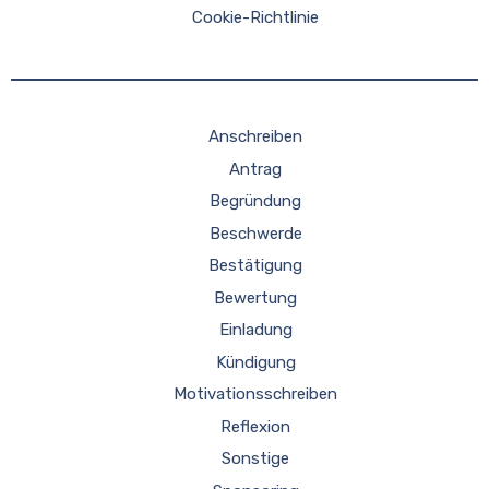
Cookie-Richtlinie
Anschreiben
Antrag
Begründung
Beschwerde
Bestätigung
Bewertung
Einladung
Kündigung
Motivationsschreiben
Reflexion
Sonstige