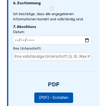
6. Zustimmung
Ich bestätige, dass alle angegebenen
Informationen korrekt und vollständig sind.
7. Abschluss
Datum:
Ihre Unterschrift:
PDF
(PDF) – Erstellen