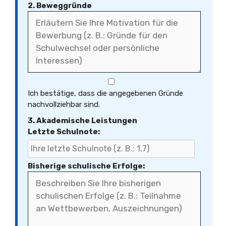
2. Beweggründe
Ich bestätige, dass die angegebenen Gründe
nachvollziehbar sind.
3. Akademische Leistungen
Letzte Schulnote:
Bisherige schulische Erfolge: