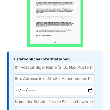
1. Persönliche Informationen