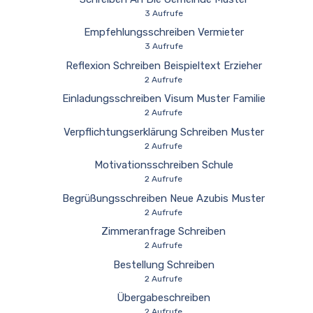
3 Aufrufe
Empfehlungsschreiben Vermieter
3 Aufrufe
Reflexion Schreiben Beispieltext Erzieher
2 Aufrufe
Einladungsschreiben Visum Muster Familie
2 Aufrufe
Verpflichtungserklärung Schreiben Muster
2 Aufrufe
Motivationsschreiben Schule
2 Aufrufe
Begrüßungsschreiben Neue Azubis Muster
2 Aufrufe
Zimmeranfrage Schreiben
2 Aufrufe
Bestellung Schreiben
2 Aufrufe
Übergabeschreiben
2 Aufrufe