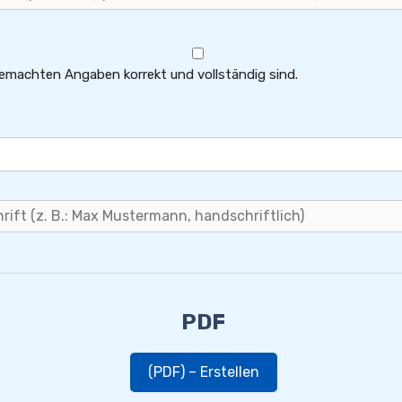
 gemachten Angaben korrekt und vollständig sind.
PDF
(PDF) – Erstellen