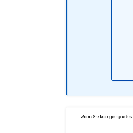
Wenn Sie kein geeignete