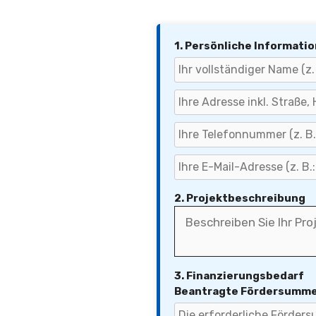
1. Persönliche Informati
2. Projektbeschreibung
3. Finanzierungsbedarf
Beantragte Fördersumme