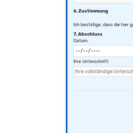
6. Zustimmung
Ich bestätige, dass die hier
7. Abschluss
Datum:
Ihre Unterschrift: