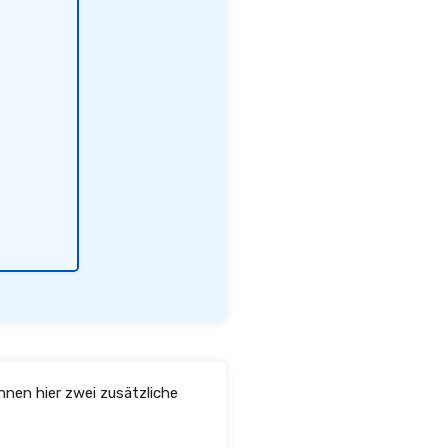
hnen hier zwei zusätzliche