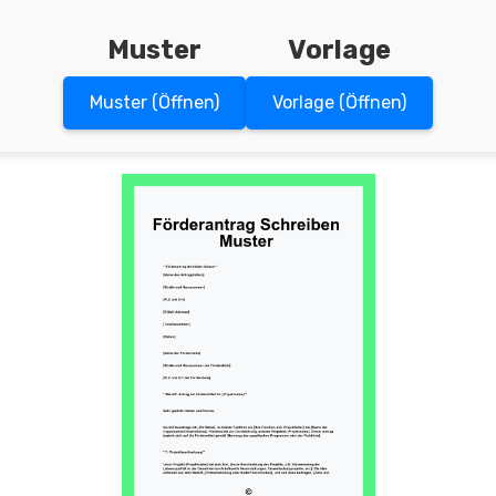
Muster
Vorlage
Muster (Öffnen)
Vorlage (Öffnen)