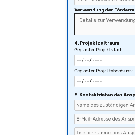
Verwendung der Fördermi
4. Projektzeitraum
Geplanter Projektstart:
Geplanter Projektabschluss:
5. Kontaktdaten des Ans