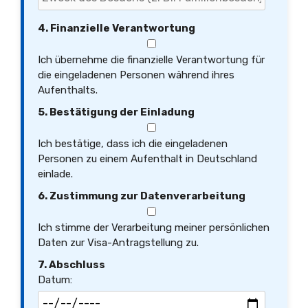
4. Finanzielle Verantwortung
Ich übernehme die finanzielle Verantwortung für
die eingeladenen Personen während ihres
Aufenthalts.
5. Bestätigung der Einladung
Ich bestätige, dass ich die eingeladenen
Personen zu einem Aufenthalt in Deutschland
einlade.
6. Zustimmung zur Datenverarbeitung
Ich stimme der Verarbeitung meiner persönlichen
Daten zur Visa-Antragstellung zu.
7. Abschluss
Datum: