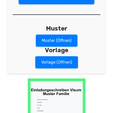
Muster
Muster (Öffnen)
Vorlage
Vorlage (Öffnen)