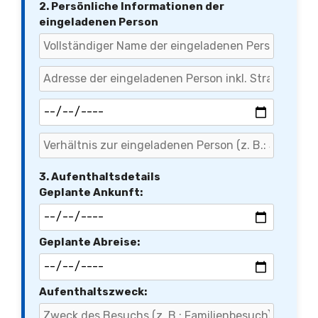
2. Persönliche Informationen der
eingeladenen Person
3. Aufenthaltsdetails
Geplante Ankunft:
Geplante Abreise:
Aufenthaltszweck: