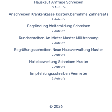
Hauskauf Anfrage Schreiben
3 Aufrufe
Anschreiben Krankenkasse Kostenübernahme Zahnersatz
2 Aufrufe
Begründung Weiterbildung Schreiben
2 Aufrufe
Rundschreiben An Mieter Muster Mülltrennung
2 Aufrufe
Begrüßungsschreiben Neue Hausverwaltung Muster
2 Aufrufe
Hotelbewertung Schreiben Muster
2 Aufrufe
Empfehlungsschreiben Vermieter
2 Aufrufe
© 2026