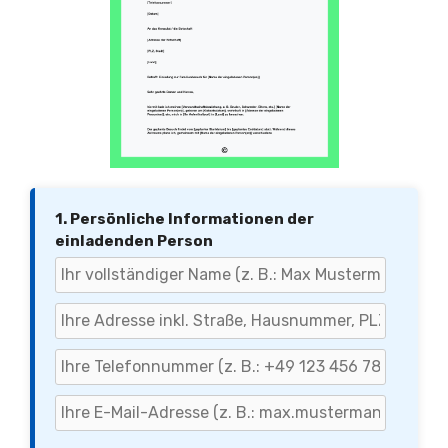
1. Persönliche Informationen der
einladenden Person