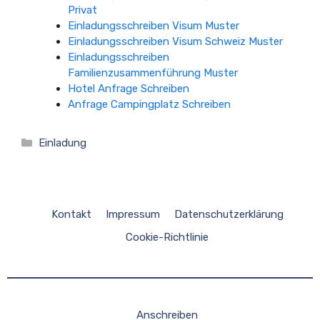
Privat
Einladungsschreiben Visum Muster
Einladungsschreiben Visum Schweiz Muster
Einladungsschreiben
Familienzusammenführung Muster
Hotel Anfrage Schreiben
Anfrage Campingplatz Schreiben
Kategorien
Einladung
Kontakt
Impressum
Datenschutzerklärung
Cookie-Richtlinie
Anschreiben