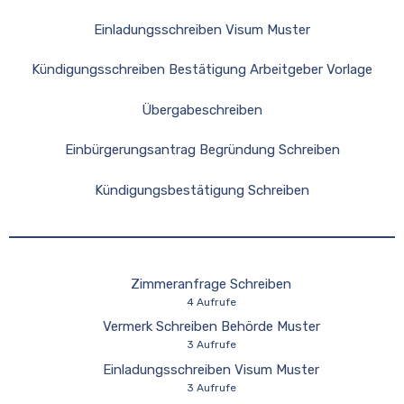
Einladungsschreiben Visum Muster
Kündigungsschreiben Bestätigung Arbeitgeber Vorlage
Übergabeschreiben
Einbürgerungsantrag Begründung Schreiben
Kündigungsbestätigung Schreiben
Zimmeranfrage Schreiben
4 Aufrufe
Vermerk Schreiben Behörde Muster
3 Aufrufe
Einladungsschreiben Visum Muster
3 Aufrufe