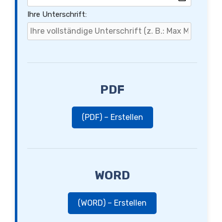
Ihre Unterschrift:
PDF
(PDF) – Erstellen
WORD
(WORD) – Erstellen