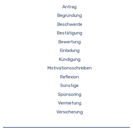
Antrag
Begründung
Beschwerde
Bestätigung
Bewertung
Einladung
Kündigung
Motivationsschreiben
Reflexion
Sonstige
Sponsoring
Vermietung
Versicherung