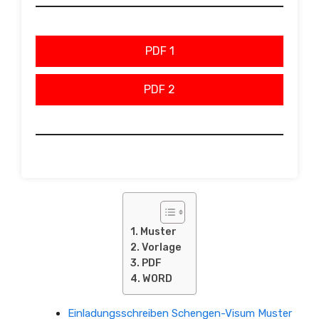
PDF 1
PDF 2
Muster
Vorlage
PDF
WORD
Einladungsschreiben Schengen-Visum Muster